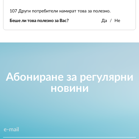
107
Други потребители намират това за полезно.
Беше ли това полезно за Вас?
Да
Не
Абониране за регулярни
новини