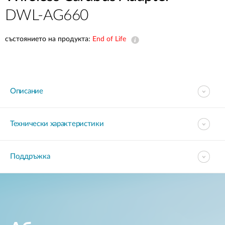
DWL-AG660
състоянието на продукта:
End of Life
Описание
Технически характеристики
Поддръжка