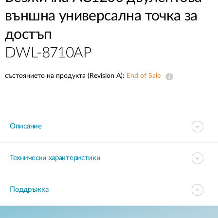
външна универсална точка за
достъп
DWL-8710AP
състоянието на продукта (Revision A):
End of Sale
Описание
Технически характеристики
Поддръжка