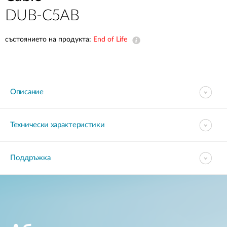
DUB-C5AB
състоянието на продукта:
End of Life
Описание
Технически характеристики
Поддръжка