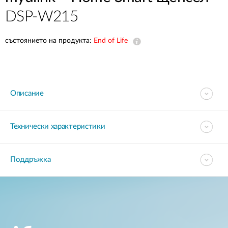
DSP-W215
състоянието на продукта:
End of Life
Описание
Технически характеристики
Поддръжка