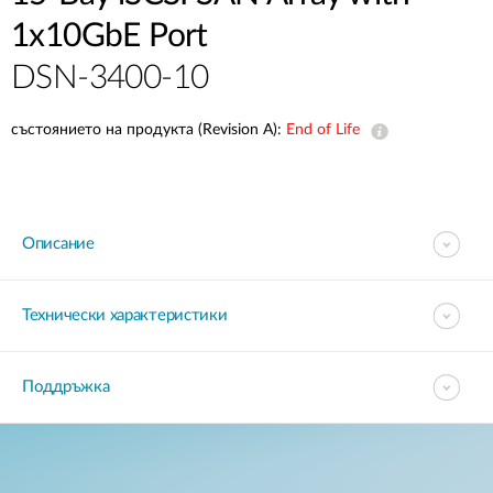
1x10GbE Port
DSN-3400-10
състоянието на продукта (Revision A):
End of Life
Описание
Технически характеристики
Поддръжка