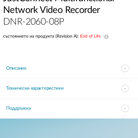
Network Video Recorder
DNR-2060-08P
състоянието на продукта (Revision A):
End of Life
Описание
Технически характеристики
Поддръжка