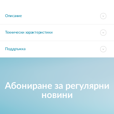
Описание
Технически характеристики
Поддръжка
Абониране за регулярни
новини