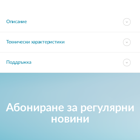
Описание
Технически характеристики
Поддръжка
Абониране за регулярни
новини