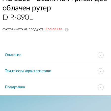
облачен рутер
DIR-890L
състоянието на продукта:
End of Life
Описание
Технически характеристики
Поддръжка