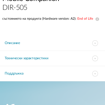
DIR-505
състоянието на продукта (Hardware version: A2):
End of Life
Описание
Технически характеристики
Поддръжка