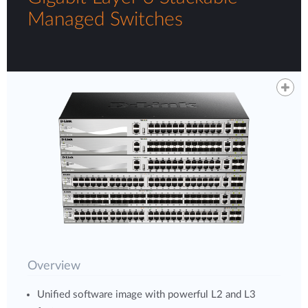
Managed Switches
Overview
Unified software image with powerful L2 and L3