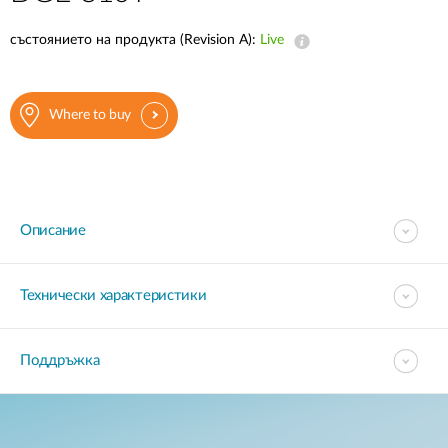
състоянието на продукта (Revision A):
Live
Where to buy
Описание
Технически характеристики
Поддръжка