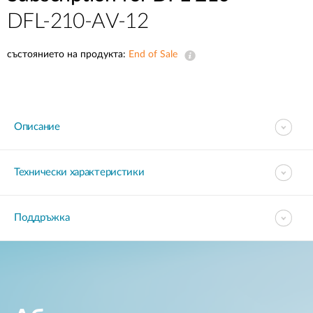
DFL-210-AV-12
състоянието на продукта:
End of Sale
Описание
Технически характеристики
Поддръжка