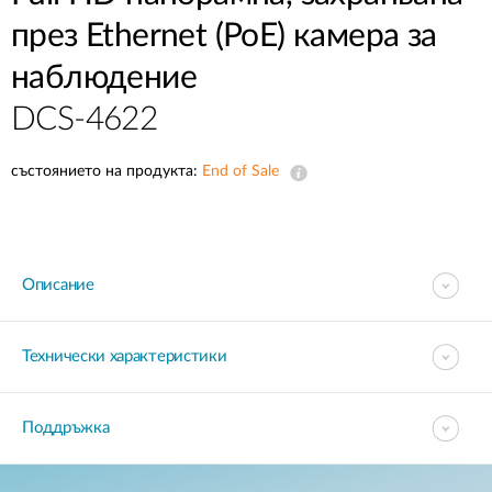
през Ethernet (PoE) камера за
наблюдение
DCS-4622
състоянието на продукта:
End of Sale
Описание
Технически характеристики
Поддръжка