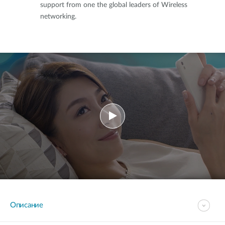
support from one the global leaders of Wireless
networking.
Описание