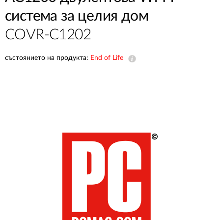
система за целия дом
COVR-C1202
състоянието на продукта:
End of Life