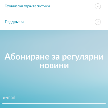
Технически характеристики
Поддръжка
Абониране за регулярни
новини