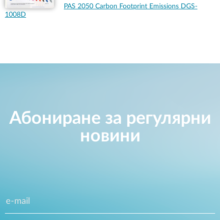
PAS 2050 Carbon Footprint Emissions DGS-
1008D
Абониране за регулярни
новини