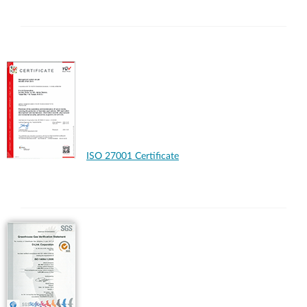
ISO 27001 Certificate