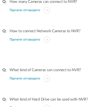
How many Cameras can connect to NVR?
Прочети отговорите
How to connect Network Cameras to NVR?
Прочети отговорите
What kind of Cameras can connect to NVR?
Прочети отговорите
What kind of Hard Drive can be used with NVR?