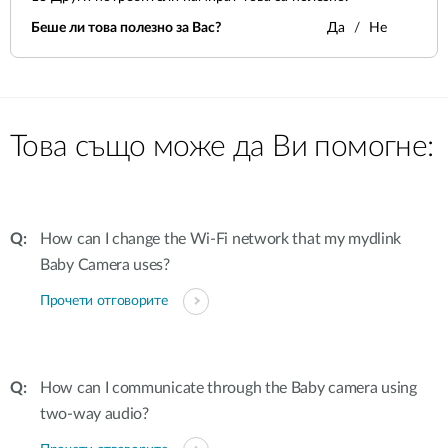
Беше ли това полезно за Вас?
Да
Не
Това също може да Ви помогне:
How can I change the Wi-Fi network that my mydlink
Baby Camera uses?
Прочети отговорите
How can I communicate through the Baby camera using
two-way audio?