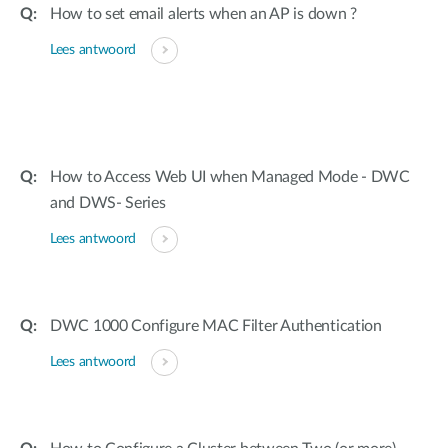
How to set email alerts when an AP is down ?
Lees antwoord
How to Access Web UI when Managed Mode - DWC
and DWS- Series
Lees antwoord
DWC 1000 Configure MAC Filter Authentication
Lees antwoord