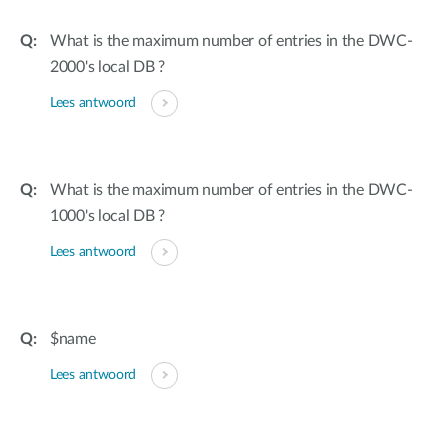
What is the maximum number of entries in the DWC-
2000's local DB ?
Lees antwoord
What is the maximum number of entries in the DWC-
1000's local DB ?
Lees antwoord
$name
Lees antwoord