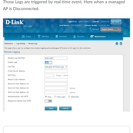
Those Logs are triggered by real-time event. Here when a managed
AP is Disconnected.