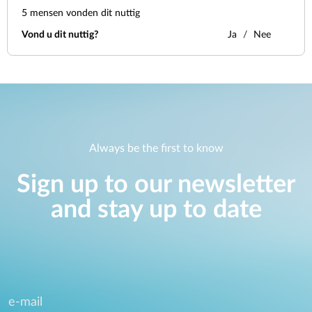
5
mensen vonden dit nuttig
Vond u dit nuttig?
Ja
Nee
Always be the first to know
Sign up to our newsletter
and stay up to date