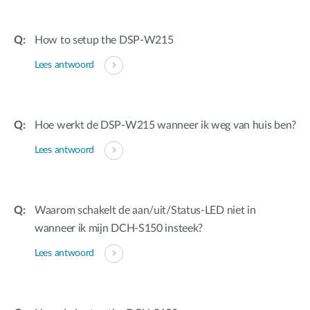
How to setup the DSP-W215
Lees antwoord
Hoe werkt de DSP-W215 wanneer ik weg van huis ben?
Lees antwoord
Waarom schakelt de aan/uit/Status-LED niet in
wanneer ik mijn DCH-S150 insteek?
Lees antwoord