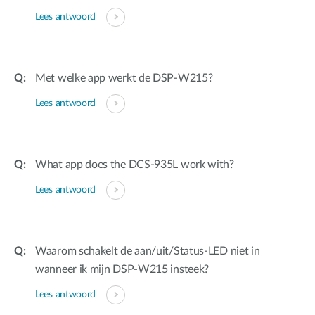
Lees antwoord
Met welke app werkt de DSP-W215?
Lees antwoord
What app does the DCS-935L work with?
Lees antwoord
Waarom schakelt de aan/uit/Status-LED niet in
wanneer ik mijn DSP-W215 insteek?
Lees antwoord