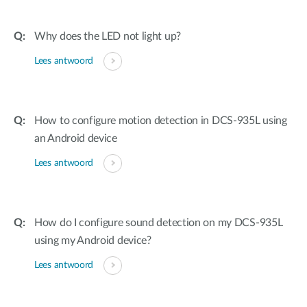
Why does the LED not light up?
Lees antwoord
How to configure motion detection in DCS-935L using
an Android device
Lees antwoord
How do I configure sound detection on my DCS-935L
using my Android device?
Lees antwoord