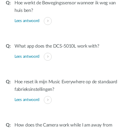
Hoe werkt de Bewegingssensor wanneer ik weg van
huis ben?
Lees antwoord
What app does the DCS-5010L work with?
Lees antwoord
Hoe reset ik mijn Music Everywhere op de standaard
fabrieksinstellingen?
Lees antwoord
How does the Camera work while I am away from