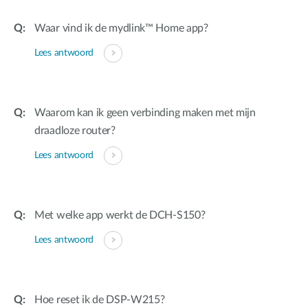
Waar vind ik de mydlink™ Home app?
Lees antwoord
Waarom kan ik geen verbinding maken met mijn
draadloze router?
Lees antwoord
Met welke app werkt de DCH-S150?
Lees antwoord
Hoe reset ik de DSP-W215?