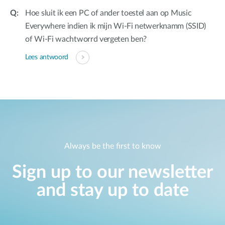
Hoe sluit ik een PC of ander toestel aan op Music
Everywhere indien ik mijn Wi-Fi netwerknamm (SSID)
of Wi-Fi wachtworrd vergeten ben?
Lees antwoord
Always be the first to know
Sign up to our newsletter
and stay up to date