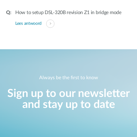
How to setup DSL-320B revision Z1 in bridge mode
Lees antwoord
Always be the first to know
Sign up to our newsletter
and stay up to date