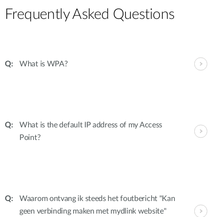
Frequently Asked Questions
What is WPA?
What is the default IP address of my Access
Point?
Waarom ontvang ik steeds het foutbericht "Kan
geen verbinding maken met mydlink website"