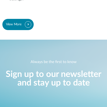
View More
Always be the first to know
Sign up to our newsletter
and stay up to date