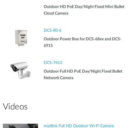
Outdoor HD PoE Day/Night Fixed Mini Bullet
Cloud Camera
DCS-80-6
Outdoor Power Box for DCS-68xx and DCS-
6915
DCS-7413
Outdoor Full HD PoE Day/Night Fixed Bullet
Network Camera
Videos
mydlink Full HD Outdoor Wi-Fi Camera