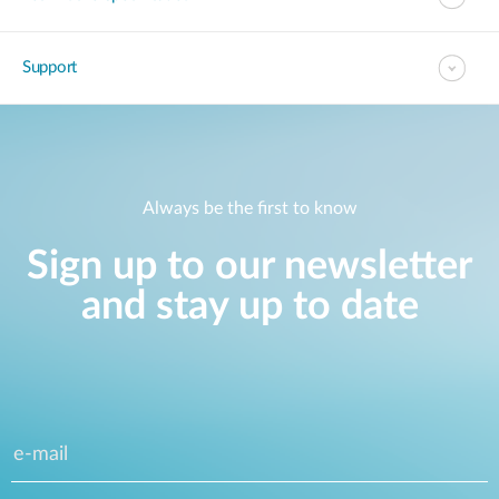
Support
Always be the first to know
Sign up to our newsletter
and stay up to date