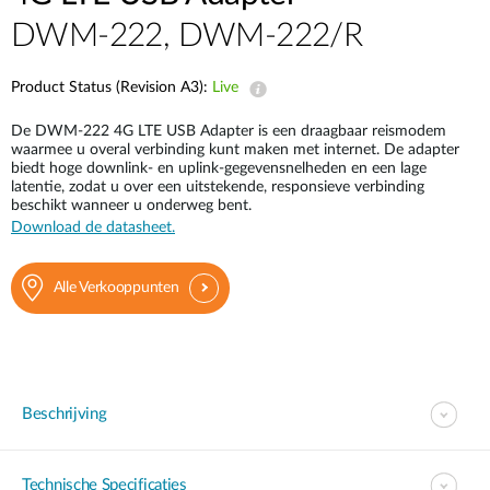
DWM-222, DWM-222/R
Product Status (Revision A3):
Live
De DWM-222 4G LTE USB Adapter is een draagbaar reismodem
waarmee u overal verbinding kunt maken met internet. De adapter
biedt hoge downlink- en uplink-gegevensnelheden en een lage
latentie, zodat u over een uitstekende, responsieve verbinding
beschikt wanneer u onderweg bent.
Download de datasheet.
Alle Verkooppunten
Beschrijving
Technische Specificaties