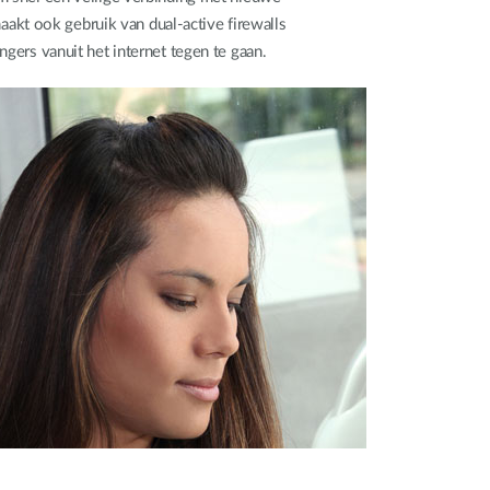
akt ook gebruik van dual-active firewalls
gers vanuit het internet tegen te gaan.