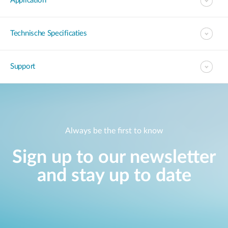
Application
Technische Specificaties
Support
Always be the first to know
Sign up to our newsletter
and stay up to date