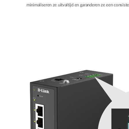
minimaliseren ze uitvaltijd en garanderen ze een consiste