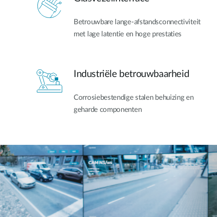
Betrouwbare lange-afstandsconnectiviteit
met lage latentie en hoge prestaties
Industriële betrouwbaarheid
Corrosiebestendige stalen behuizing en
geharde componenten