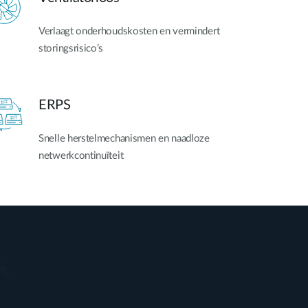
Verlaagt onderhoudskosten en vermindert
storingsrisico’s
ERPS
Snelle herstelmechanismen en naadloze
netwerkcontinuïteit