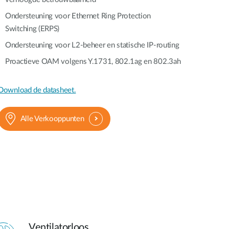
Ondersteuning voor Ethernet Ring Protection
Switching (ERPS)
Ondersteuning voor L2-beheer en statische IP-routing
Proactieve OAM volgens Y.1731, 802.1ag en 802.3ah
Download de datasheet.
Alle Verkooppunten
Ventilatorloos