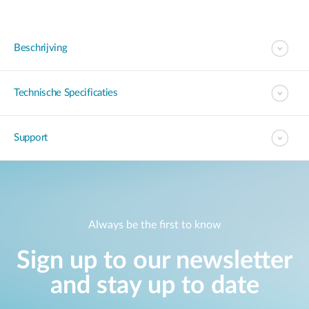
Beschrijving
Technische Specificaties
Support
Always be the first to know
Sign up to our newsletter
and stay up to date