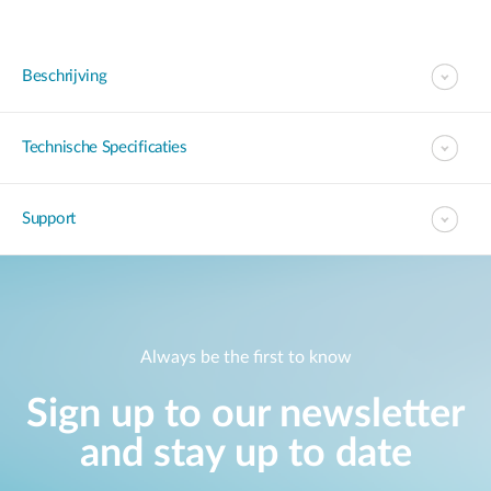
Beschrijving
Technische Specificaties
Support
Always be the first to know
Sign up to our newsletter
and stay up to date