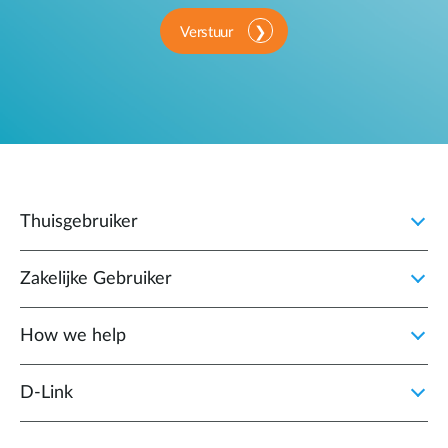
Verstuur
Thuisgebruiker
Zakelijke Gebruiker
How we help
D‑Link