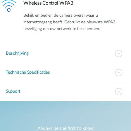
Wireless Control WPA3
Bekijk en bedien de camera overal waar u
internettoegang heeft. Gebruikt de nieuwste WPA3-
beveiliging om uw netwerk te beschermen.
Beschrijving
Technische Specificaties
Support
Always be the first to know