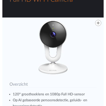
Overzicht
120° groothoeklens en 1080p Full HD-sensor
Op AI gebaseerde persoonsdetectie, geluids- en