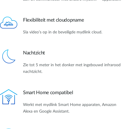
Flexibiliteit met cloudopname
Sla video’s op in de beveiligde mydlink cloud.
Nachtzicht
Zie tot 5 meter in het donker met ingebouwd infrarood
nachtzicht.
Smart Home compatibel
Werkt met mydlink Smart Home apparaten, Amazon
Alexa en Google Assistant.