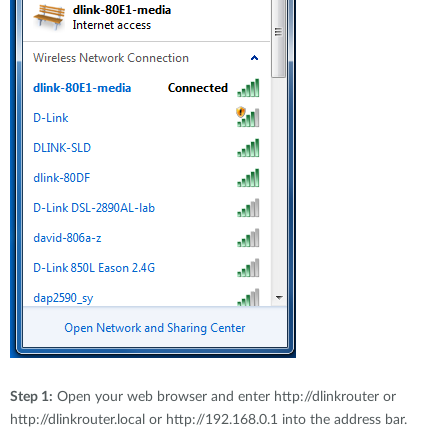
Step 1:
Open your web browser and enter http://dlinkrouter or
http://dlinkrouter.local or http://192.168.0.1 into the address bar.