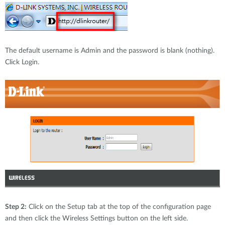
The default username is Admin and the password is blank (nothing).
Click Login.
Step 2:
Click on the Setup tab at the top of the configuration page
and then click the Wireless Settings button on the left side.