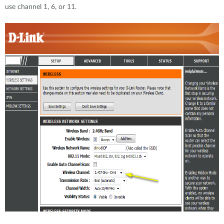
use channel 1, 6, or 11.