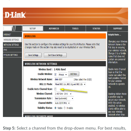
Step 5:
Select a channel from the drop-down menu. For best results,