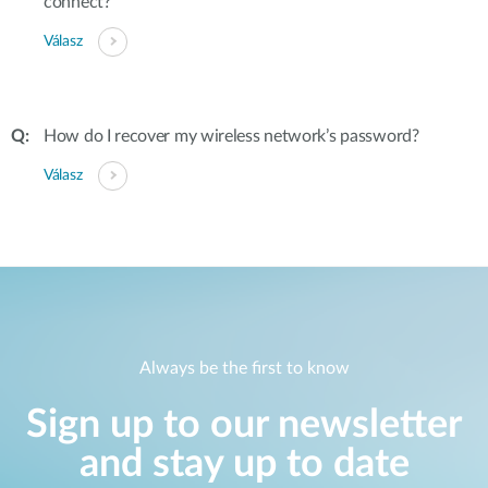
connect?
Válasz
How do I recover my wireless network’s password?
Válasz
Always be the first to know
Sign up to our newsletter
and stay up to date