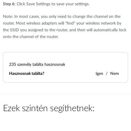
Step 6:
Click Save Settings to save your settings.
Note: In most cases, you only need to change the channel on the
router. Most wireless adapters will "find" your wireless network by
the SSID you assigned to the router, and then will automatically lock
onto the channel of the router.
235
személy találta hasznosnak
Hasznosnak találta?
Igen
Nem
Ezek szintén segíthetnek: