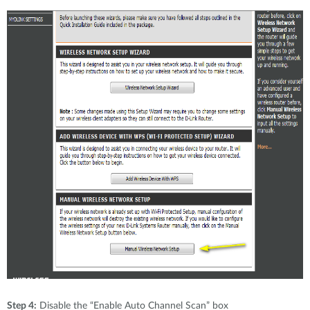
Step 4:
Disable the “Enable Auto Channel Scan” box