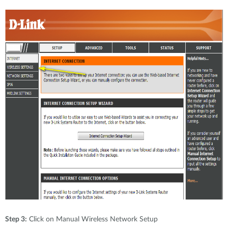
Step 3:
Click on Manual Wireless Network Setup