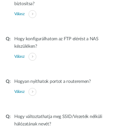
biztosítsa?
Válasz
Hogy konfigurálhatom az FTP elérést a NAS
készüléken?
Válasz
Hogyan nyithatok portot a routeremen?
Válasz
Hogy változtathatja meg SSID/Vezeték nélküli
hálózatának nevét?