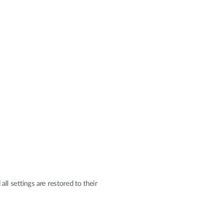
all settings are restored to their