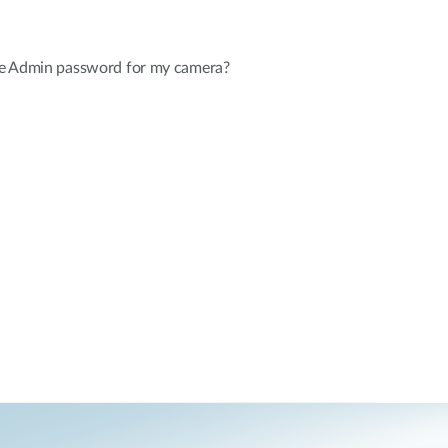
the Admin password for my camera?