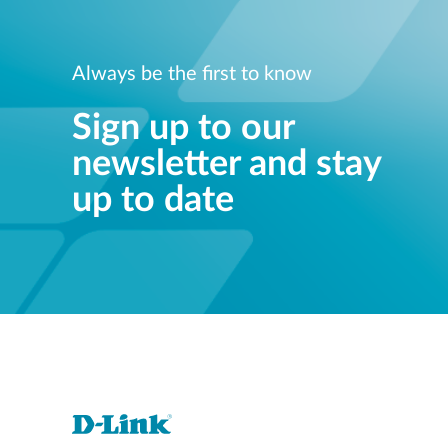
Always be the first to know
Sign up to our
newsletter and stay
up to date