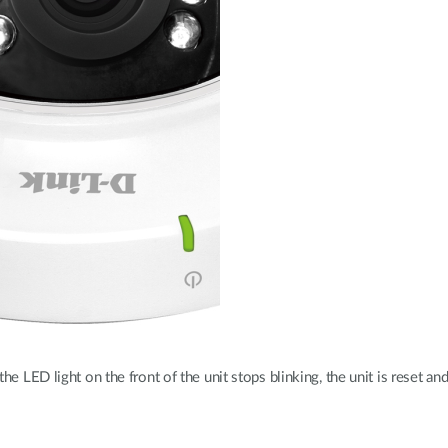
e LED light on the front of the unit stops blinking, the unit is reset and 