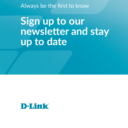
Always be the first to know
Sign up to our
newsletter and stay
up to date