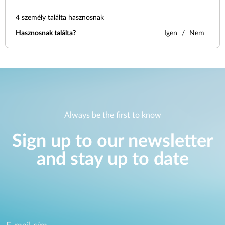
4
személy találta hasznosnak
Hasznosnak találta?
Igen
Nem
Always be the first to know
Sign up to our newsletter
and stay up to date