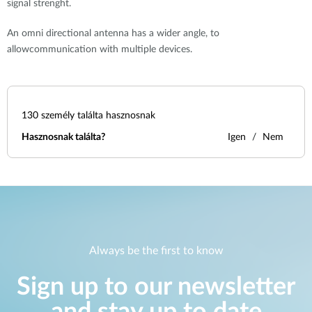
signal strenght.
An omni directional antenna has a wider angle, to
allowcommunication with multiple devices.
130
személy találta hasznosnak
Hasznosnak találta?
Igen
Nem
Always be the first to know
Sign up to our newsletter