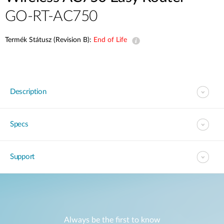
GO-RT-AC750
Termék Státusz (Revision B):
End of Life
Description
Specs
Support
Always be the first to know