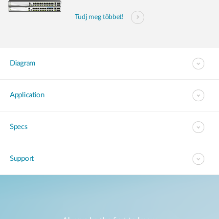
Tudj meg többet!
Diagram
Application
Specs
Support