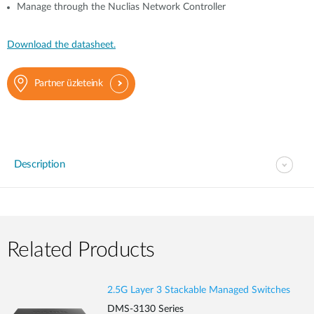
Manage through the Nuclias Network Controller
Download the datasheet.
Partner üzleteink
Description
Related Products
2.5G Layer 3 Stackable Managed Switches
DMS-3130 Series