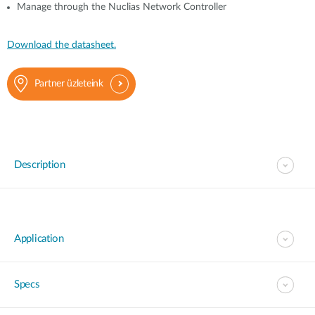
Manage through the Nuclias Network Controller
Download the datasheet.
Partner üzleteink
Description
Application
Specs