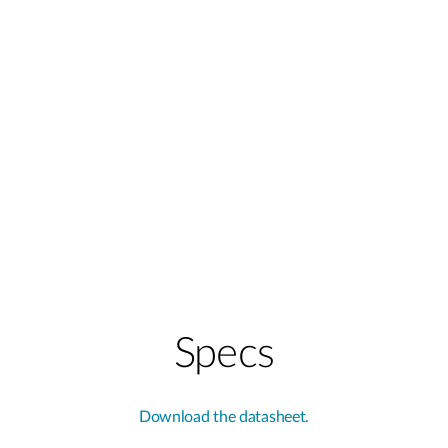
Specs
Download the datasheet.