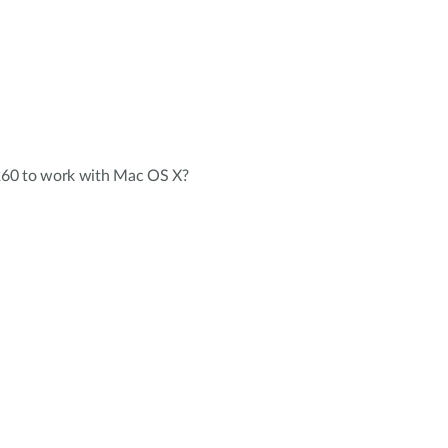
60 to work with Mac OS X?