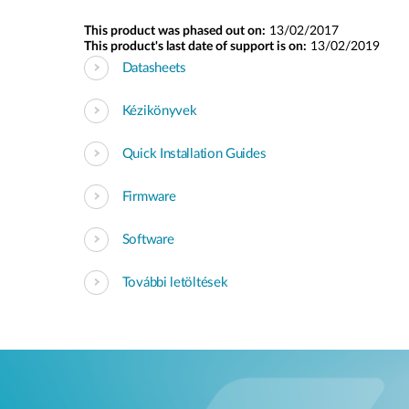
This product was phased out on:
13/02/2017
This product's last date of support is on:
13/02/2019
Datasheets
Kézikönyvek
Quick Installation Guides
Firmware
Software
További letöltések