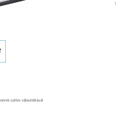
nerek széles választékával