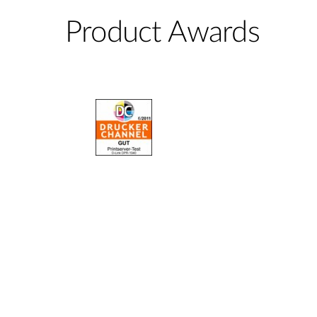
Product Awards