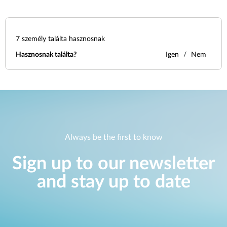
7
személy találta hasznosnak
Hasznosnak találta?
Igen
Nem
Always be the first to know
Sign up to our newsletter
and stay up to date