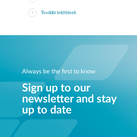
További letöltések
Always be the first to know
Sign up to our
newsletter and stay
up to date