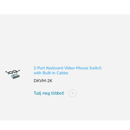
2-Port Keyboard-Video-Mouse Switch
with Built-in Cables
DKVM-2K
Tudj meg többet!