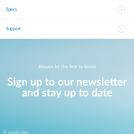
Specs
Support
Always be the first to know
Sign up to our newsletter
and stay up to date