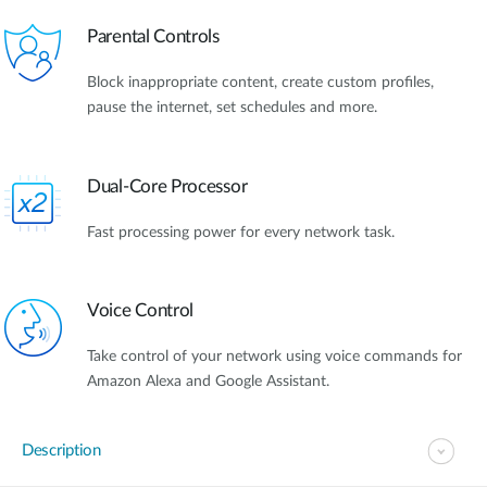
Parental Controls
Block inappropriate content, create custom profiles,
pause the internet, set schedules and more.
Dual-Core Processor
Fast processing power for every network task.
Voice Control
Take control of your network using voice commands for
Amazon Alexa and Google Assistant.
Description