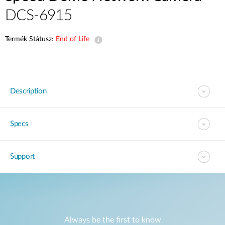
DCS-6915
Termék Státusz:
End of Life
Description
Specs
Support
Always be the first to know