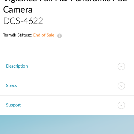
Camera
DCS-4622
Termék Státusz:
End of Sale
Description
Specs
Support