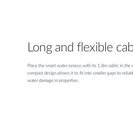
Long and flexible cab
Place the smart water sensor, with its 1.8m cable, in the 
compact design allows it to fit into smaller gaps to relia
water damage in properties.