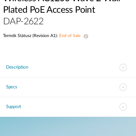
Plated PoE Access Point
DAP-2622
Termék Státusz (Revision A1):
End of Sale
Description
Specs
Support