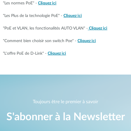
"Les normes PoE" -
Cliquez ici
"Les Plus de la technologie PoE" -
Cliquez ici
"PoE et VLAN, les fonctionalités AUTO VLAN" -
Cliquez ici
"Comment bien choisir son switch Poe" -
Cliquez ici
"L'offre PoE de D-Link" -
Cliquez ici
Toujours être le premier à savoir
S'abonner à la Newsletter